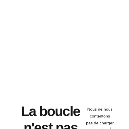
La boucle
Nous ne nous
contentons
n'est pas
pas de charger