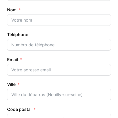
Nom
Téléphone
Email
Ville
Code postal