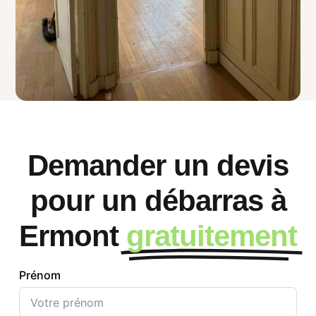
Demander un devis
pour un débarras à
Ermont
gratuitement
Prénom