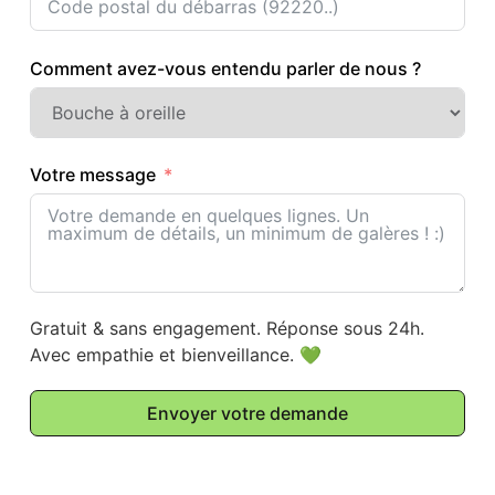
Comment avez-vous entendu parler de nous ?
Votre message
Gratuit & sans engagement. Réponse sous 24h.
Avec empathie et bienveillance. 💚
Envoyer votre demande