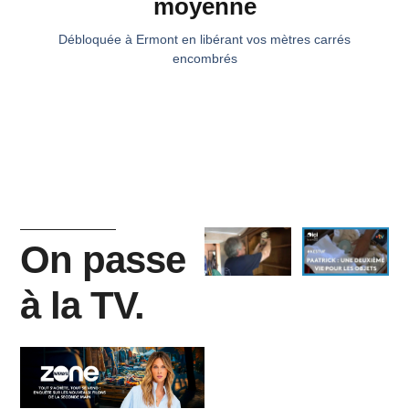
moyenne
Débloquée à Ermont en libérant vos mètres carrés
encombrés
On passe
à la TV.