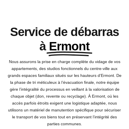
Service de débarras
à
Ermont
Nous assurons la prise en charge complète du vidage de vos
appartements, des studios fonctionnels du centre-ville aux
grands espaces familiaux situés sur les hauteurs d’Ermont. De
la phase de tri méticuleux à l’évacuation finale, notre équipe
gère l’intégralité du processus en veillant à la valorisation de
chaque objet (don, revente ou recyclage). À Ermont, où les
accès parfois étroits exigent une logistique adaptée, nous
utilisons un matériel de manutention spécifique pour sécuriser
le transport de vos biens tout en préservant l’intégrité des
parties communes.