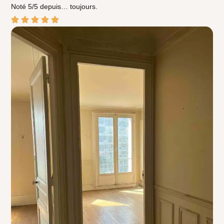
Noté 5/5 depuis… toujours.