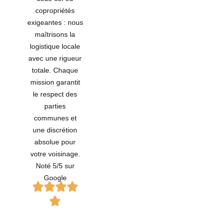
copropriétés
exigeantes : nous
maîtrisons la
logistique locale
avec une rigueur
totale. Chaque
mission garantit
le respect des
parties
communes et
une discrétion
absolue pour
votre voisinage.
Noté 5/5 sur
Google