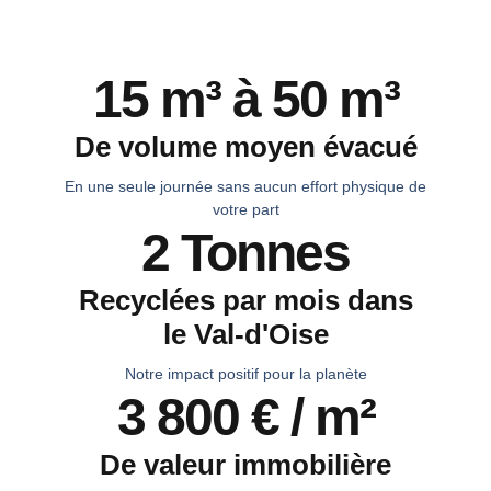
15 m³ à 50 m³
De volume moyen évacué
En une seule journée sans aucun effort physique de
votre part
2 Tonnes
Recyclées par mois dans
le Val-d'Oise
Notre impact positif pour la planète
3 800 € / m²
De valeur immobilière