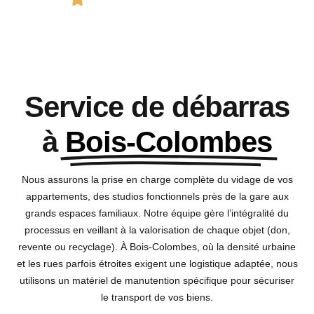
Service de débarras
à
Bois-Colombes
Nous assurons la prise en charge complète du vidage de vos
appartements, des studios fonctionnels près de la gare aux
grands espaces familiaux. Notre équipe gère l’intégralité du
processus en veillant à la valorisation de chaque objet (don,
revente ou recyclage). À Bois-Colombes, où la densité urbaine
et les rues parfois étroites exigent une logistique adaptée, nous
utilisons un matériel de manutention spécifique pour sécuriser
le transport de vos biens.