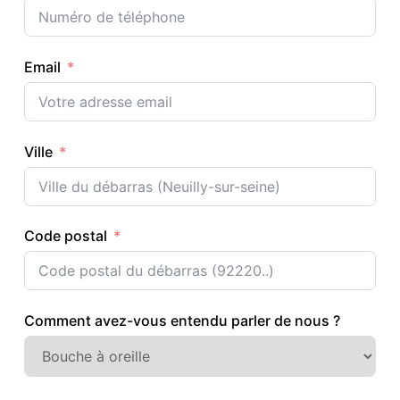
Email
Ville
Code postal
Comment avez-vous entendu parler de nous ?