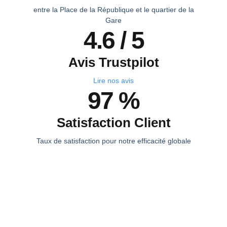
entre la Place de la République et le quartier de la
Gare
4.6 / 5
Avis Trustpilot
Lire nos avis
97 %
Satisfaction Client
Taux de satisfaction pour notre efficacité globale