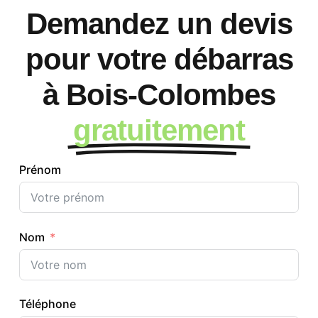
Demandez un devis
pour votre débarras
à Bois-Colombes
gratuitement
Prénom
Nom
Téléphone