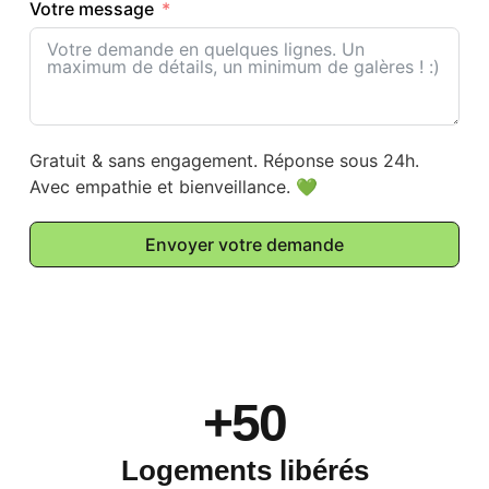
Votre message
Gratuit & sans engagement. Réponse sous 24h.
Avec empathie et bienveillance. 💚
Envoyer votre demande
+50
Logements libérés