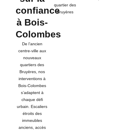
quartier des
confiance
Bruyères
à Bois-
Colombes
De l’ancien
centre-ville aux
nouveaux
quartiers des
Bruyères, nos
interventions à
Bois-Colombes
s’adaptent à
chaque défi
urbain. Escaliers
étroits des
immeubles
anciens, accès