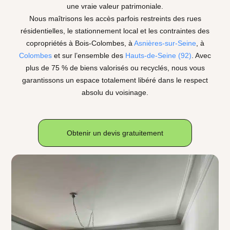
une vraie valeur patrimoniale.
Nous maîtrisons les accès parfois restreints des rues
résidentielles, le stationnement local et les contraintes des
copropriétés à Bois-Colombes, à
Asnières-sur-Seine
, à
Colombes
et sur l’ensemble des
Hauts-de-Seine (92)
. Avec
plus de
75 %
de biens valorisés ou recyclés, nous vous
garantissons un espace totalement libéré dans le respect
absolu du voisinage.
Obtenir un devis gratuitement