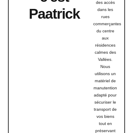
des accès
Paatrick
dans les
rues
commerçantes
du centre
aux
résidences
calmes des
Vallées.
Nous
utilisons un
matériel de
manutention
adapté pour
sécuriser le
transport de
vos biens
tout en
préservant