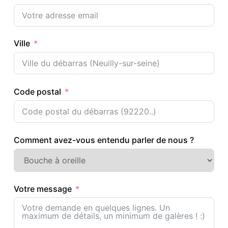
Ville
Code postal
Comment avez-vous entendu parler de nous ?
Votre message