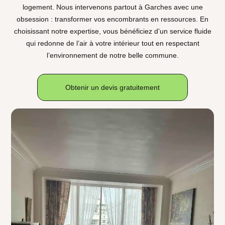
logement. Nous intervenons partout à Garches avec une
obsession : transformer vos encombrants en ressources. En
choisissant notre expertise, vous bénéficiez d’un service fluide
qui redonne de l’air à votre intérieur tout en respectant
l’environnement de notre belle commune.
Obtenir un devis gratuitement