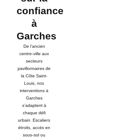
confiance
à
Garches
De l’ancien
centre-ville aux
secteurs
pavillonnaires de
la Côte Saint-
Louis, nos
interventions à
Garches
s’adaptent à
chaque défi
urbain. Escaliers
étroits, accès en
sous-sol ou