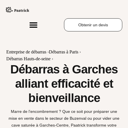
Obtenir un devis
Entreprise de débarras
›
Débarras à Paris
›
Débarras Hauts-de-seine
›
Débarras à Garches
alliant efficacité et
bienveillance
Marre de l’encombrement ? Que ce soit pour préparer une
mise en vente dans le secteur de Buzenval ou pour vider une
cave saturée à Garches-Centre, Paatrick transforme votre