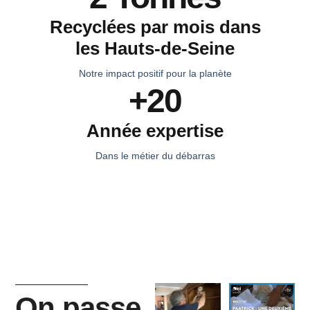
Recyclées par mois dans
les Hauts-de-Seine
Notre impact positif pour la planète
+20
Année expertise
Dans le métier du débarras
On passe