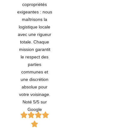
copropriétés
exigeantes : nous
maîtrisons la
logistique locale
avec une rigueur
totale. Chaque
mission garantit
le respect des
parties
communes et
une discrétion
absolue pour
votre voisinage.
Noté 5/5 sur
Google