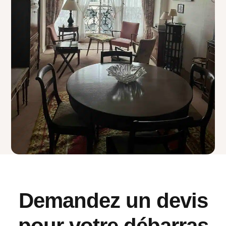
Demandez un devis
pour votre débarras