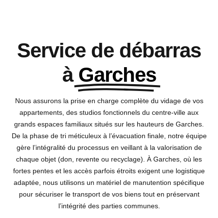
Service de débarras
à
Garches
Nous assurons la prise en charge complète du vidage de vos
appartements, des studios fonctionnels du centre-ville aux
grands espaces familiaux situés sur les hauteurs de Garches.
De la phase de tri méticuleux à l’évacuation finale, notre équipe
gère l’intégralité du processus en veillant à la valorisation de
chaque objet (don, revente ou recyclage). À Garches, où les
fortes pentes et les accès parfois étroits exigent une logistique
adaptée, nous utilisons un matériel de manutention spécifique
pour sécuriser le transport de vos biens tout en préservant
l’intégrité des parties communes.