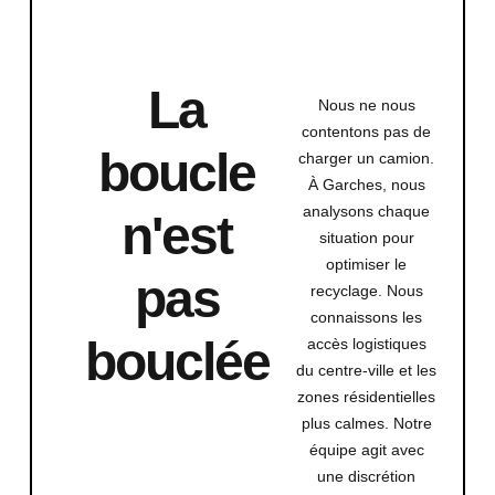
La
Nous ne nous
contentons pas de
boucle
charger un camion.
À Garches, nous
analysons chaque
n'est
situation pour
optimiser le
pas
recyclage. Nous
connaissons les
bouclée
accès logistiques
du centre-ville et les
zones résidentielles
plus calmes. Notre
équipe agit avec
une discrétion