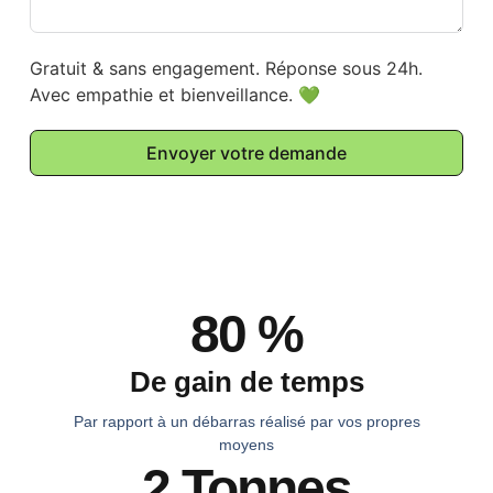
Gratuit & sans engagement. Réponse sous 24h.
Avec empathie et bienveillance. 💚
Envoyer votre demande
80 %
De gain de temps
Par rapport à un débarras réalisé par vos propres
moyens
2 Tonnes