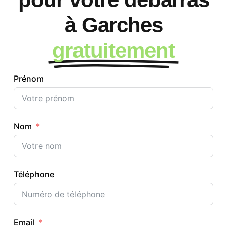
à Garches
gratuitement
Prénom
Nom
Téléphone
Email