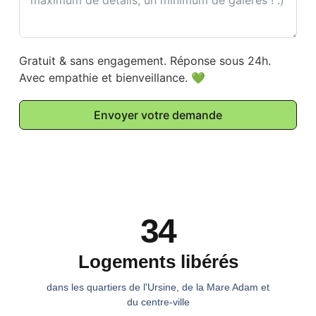
Gratuit & sans engagement. Réponse sous 24h.
Avec empathie et bienveillance. 💚
Envoyer votre demande
34
Logements libérés
dans les quartiers de l'Ursine, de la Mare Adam et
du centre-ville