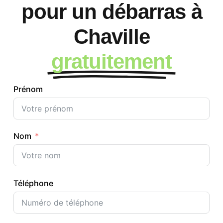
pour un débarras à
Chaville
gratuitement
Prénom
Nom
Téléphone