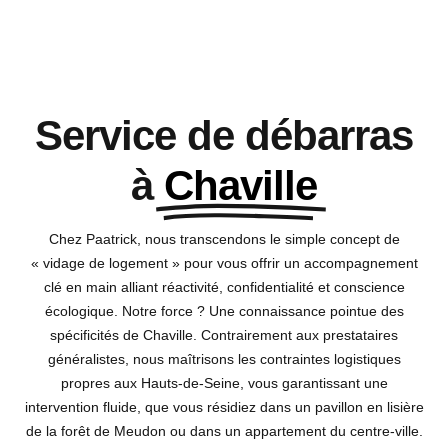
Service de débarras
à
Chaville
Chez Paatrick, nous transcendons le simple concept de
« vidage de logement » pour vous offrir un accompagnement
clé en main alliant réactivité, confidentialité et conscience
écologique. Notre force ? Une connaissance pointue des
spécificités de Chaville. Contrairement aux prestataires
généralistes, nous maîtrisons les contraintes logistiques
propres aux Hauts-de-Seine, vous garantissant une
intervention fluide, que vous résidiez dans un pavillon en lisière
de la forêt de Meudon ou dans un appartement du centre-ville.