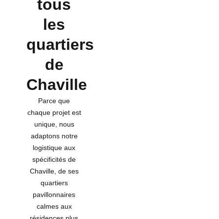
tous
les
quartiers
de
Chaville
Parce que
chaque projet est
unique, nous
adaptons notre
logistique aux
spécificités de
Chaville, de ses
quartiers
pavillonnaires
calmes aux
résidences plus