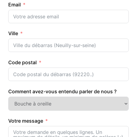
Email
Ville
Code postal
Comment avez-vous entendu parler de nous ?
Votre message