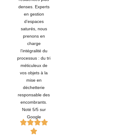
denses. Experts
en gestion
d’espaces
saturés, nous
prenons en
charge
l’intégralité du
processus : du tri
méticuleux de
vos objets à la
mise en
déchetterie
responsable des
encombrants.
Noté 5/5 sur
Google