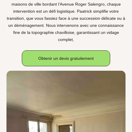
maisons de ville bordant l’Avenue Roger Salengro, chaque
intervention est un défi logistique. Paatrick simplifie votre
transition, que vous fassiez face à une succession délicate ou à
un déménagement. Nous intervenons avec une connaissance
fine de la topographie chavilloise, garantissant un vidage
complet,
Obtenir un devis gratuitement