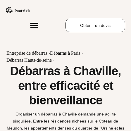
Obtenir un devis
Entreprise de débarras
›
Débarras à Paris
›
Débarras Hauts-de-seine
›
Débarras à Chaville,
entre efficacité et
bienveillance
Organiser un débarras à Chaville demande une agilité
singulière. Entre les résidences nichées sur le Coteau de
Meudon, les appartements denses du quartier de l’Ursine et les