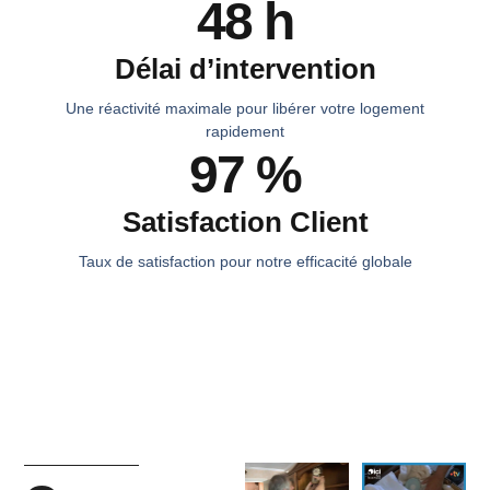
48 h
Délai d’intervention
Une réactivité maximale pour libérer votre logement
rapidement
97 %
Satisfaction Client
Taux de satisfaction pour notre efficacité globale