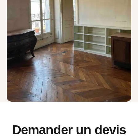
Demander un devis