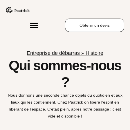
Obtenir un devis
Entreprise de débarras
»
Histoire
Qui sommes-nous
?
Nous donnons une seconde chance objets du quotidien et aux
lieux qui les contiennent.
Chez
Paatrick on libére l’esprit en
libérant de l’espace.
C’était plein, après notre passage : c’est
vide et disponible !