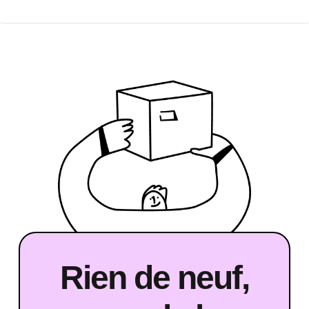
Rien de neuf,