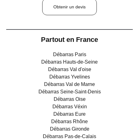
Obtenir un devis
Partout en France
Débarras Paris
Débarras Hauts-de-Seine
Débarras Val d'oise
Débarras Yvelines
Débarras Val de Marne
Débarras Seine-Saint-Denis
Débarras Oise
Débarras Véxin
Débarras Eure
Débarras Rhône
Débarras Gironde
Débarras Pas-de-Calais