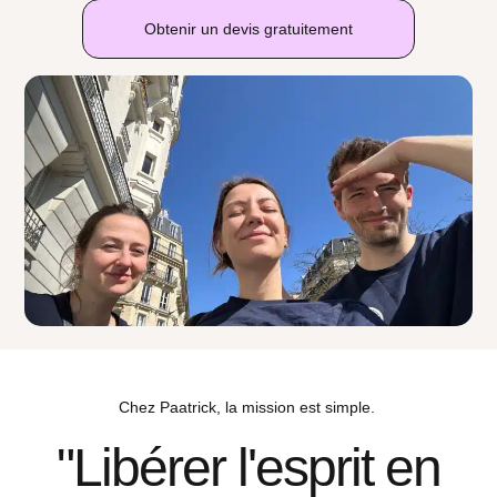
Obtenir un devis gratuitement
Chez Paatrick, la mission est simple.
"Libérer l'esprit en