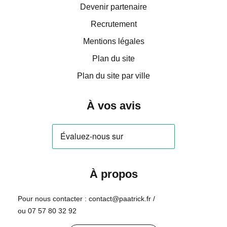
Devenir partenaire
Recrutement
Mentions légales
Plan du site
Plan du site par ville
À vos avis
À propos
Pour nous contacter : contact@paatrick.fr /
ou 07 57 80 32 92