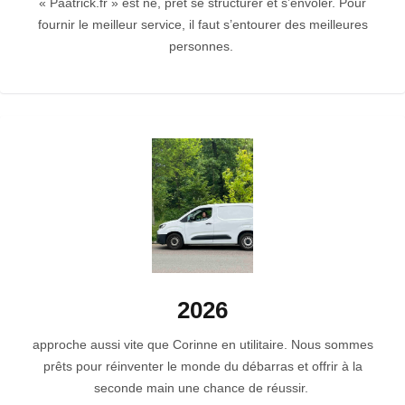
« Paatrick.fr » est né, prêt se structurer et s’envoler. Pour
fournir le meilleur service, il faut s’entourer des meilleures
personnes.
2026
approche aussi vite que Corinne en utilitaire. Nous sommes
prêts pour réinventer le monde du débarras et offrir à la
seconde main une chance de réussir.