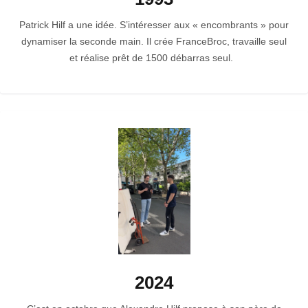
Patrick Hilf a une idée. S’intéresser aux « encombrants » pour
dynamiser la seconde main. Il crée FranceBroc, travaille seul
et réalise prêt de 1500 débarras seul.
2024