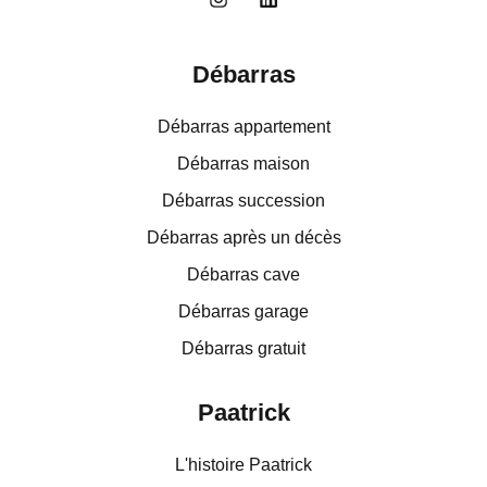
Débarras
Débarras appartement
Débarras maison
Débarras succession
Débarras après un décès
Débarras cave
Débarras garage
Débarras gratuit
Paatrick
L'histoire Paatrick