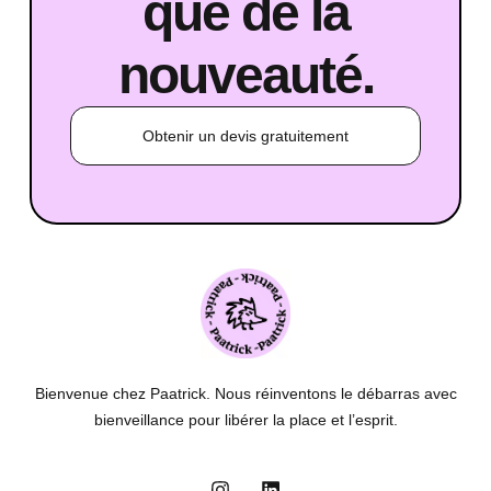
que de la
nouveauté.
Obtenir un devis gratuitement
Bienvenue chez Paatrick. Nous réinventons le débarras avec
bienveillance pour libérer la place et l’esprit.