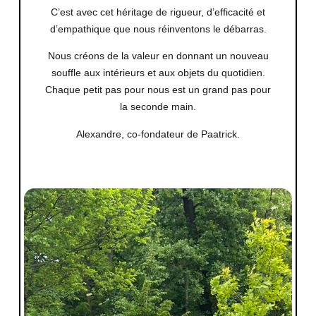
C’est avec cet héritage de rigueur, d’efficacité et
d’empathique que nous réinventons le débarras.
Nous créons de la valeur en donnant un nouveau
souffle aux intérieurs et aux objets du quotidien.
Chaque petit pas pour nous est un grand pas pour
la seconde main.
Alexandre, c
o-fondateur de Paatrick.