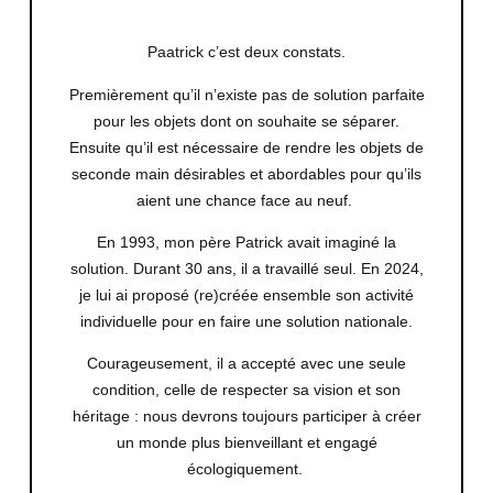
Paatrick c’est deux constats.
Premièrement qu’il n’existe pas de solution parfaite
pour les objets dont on souhaite se séparer.
Ensuite qu’il est nécessaire de rendre les objets de
seconde main désirables et abordables pour qu’ils
aient une chance face au neuf.
En 1993, mon père Patrick avait imaginé la
solution. Durant 30 ans, il a travaillé seul. En 2024,
je lui ai proposé (re)créée ensemble son activité
individuelle pour en faire une solution nationale.
Courageusement, il a accepté avec une seule
condition, celle de respecter sa vision et son
héritage : nous devrons toujours participer à créer
un monde plus bienveillant et engagé
écologiquement.