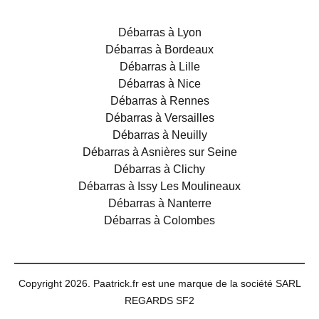
Débarras à Lyon
Débarras à Bordeaux
Débarras à Lille
Débarras à Nice
Débarras à Rennes
Débarras à Versailles
Débarras à Neuilly
Débarras à Asnières sur Seine
Débarras à Clichy
Débarras à Issy Les Moulineaux
Débarras à Nanterre
Débarras à Colombes
Copyright 2026. Paatrick.fr est une marque de la société SARL
REGARDS SF2