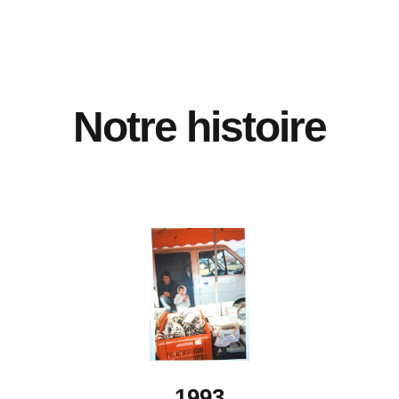
Notre histoire
1993