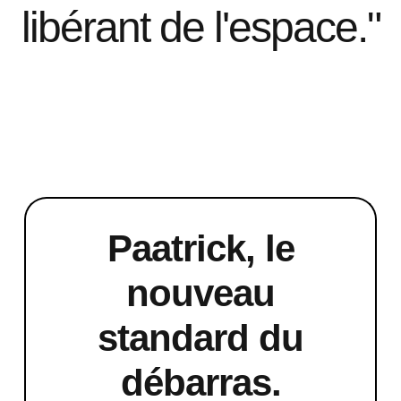
libérant de l'espace."
Paatrick, le
nouveau
standard du
débarras.