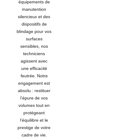
équipements de
manutention
silencieux et des
dispositifs de
blindage pour vos
surfaces
sensibles, nos
techniciens
agissent avec
une efficacité
feutrée. Notre
engagement est
absolu : restituer
l’épure de vos
volumes tout en
protégeant
l’équilibre et le
prestige de votre
cadre de vie.