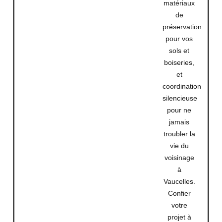
matériaux
de
préservation
pour vos
sols et
boiseries,
et
coordination
silencieuse
pour ne
jamais
troubler la
vie du
voisinage
à
Vaucelles.
Confier
votre
projet à