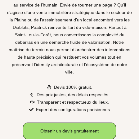
au service de l’humain. Envie de tourner une page ? Qu’il
s’agisse d’une vente immobilière stratégique dans le secteur de
la Plaine ou de l’assainissement d’un local encombré vers les
Diablots, Paatrick réinvente l’art du vide-maison. Partout à
Saint-Leu-la-Forêt, nous convertissons la complexité du
débarras en une démarche fluide de valorisation. Notre
maîtrise du terrain nous permet d’orchestrer des interventions
de haute précision qui restituent vos volumes tout en
préservant l’identity architecturale et l’écosystème de notre
ville.
Devis 100% gratuit.
Des prix justes, des délais respectés.
Transparent et respectueux du lieux.
Expert des configurations parisiennes
Obtenir un devis gratuitement