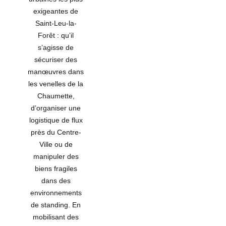
exigeantes de
Saint-Leu-la-
Forêt : qu’il
s’agisse de
sécuriser des
manœuvres dans
les venelles de la
Chaumette,
d’organiser une
logistique de flux
près du Centre-
Ville ou de
manipuler des
biens fragiles
dans des
environnements
de standing. En
mobilisant des