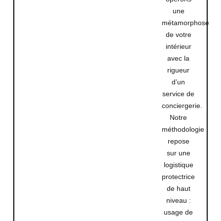
une
métamorphose
de votre
intérieur
avec la
rigueur
d’un
service de
conciergerie.
Notre
méthodologie
repose
sur une
logistique
protectrice
de haut
niveau :
usage de