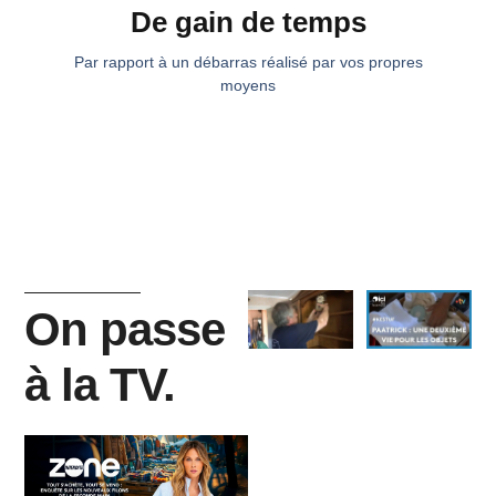
De gain de temps
Par rapport à un débarras réalisé par vos propres
moyens
On passe
à la TV.