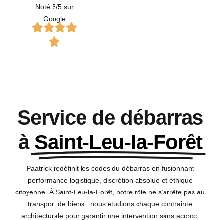
Noté 5/5 sur
Google
Service de débarras
à
Saint-Leu-la-Forêt
Paatrick redéfinit les codes du débarras en fusionnant
performance logistique, discrétion absolue et éthique
citoyenne. À Saint-Leu-la-Forêt, notre rôle ne s’arrête pas au
transport de biens : nous étudions chaque contrainte
architecturale pour garantir une intervention sans accroc,