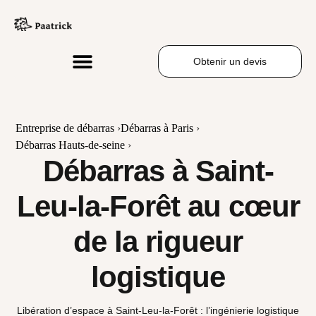
Obtenir un devis
Entreprise de débarras
›
Débarras à Paris
›
Débarras Hauts-de-seine
›
Débarras à Saint-
Leu-la-Forêt au cœur
de la rigueur
logistique
Libération d’espace à Saint-Leu-la-Forêt : l’ingénierie logistique