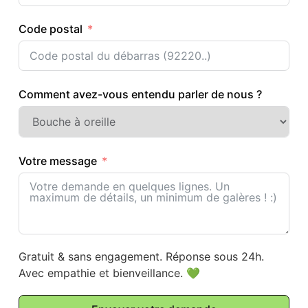
Code postal
Comment avez-vous entendu parler de nous ?
Votre message
Gratuit & sans engagement. Réponse sous 24h.
Avec empathie et bienveillance. 💚