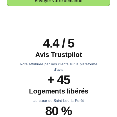
Envoyer votre demande
4.4 / 5
Avis Trustpilot
Note attribuée par nos clients sur la plateforme
d'avis
+ 45
Logements libérés
au cœur de Saint-Leu-la-Forêt
80 %