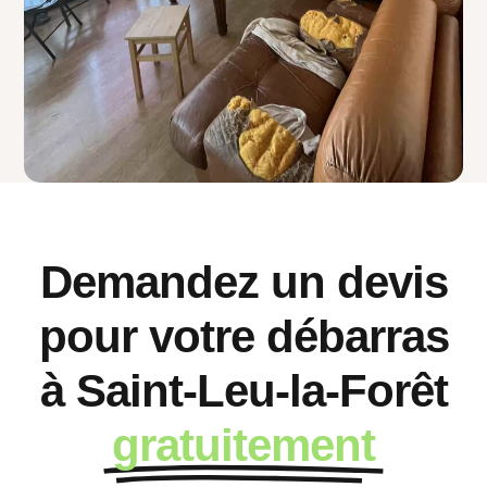
Demandez un devis
pour votre débarras
à Saint-Leu-la-Forêt
gratuitement