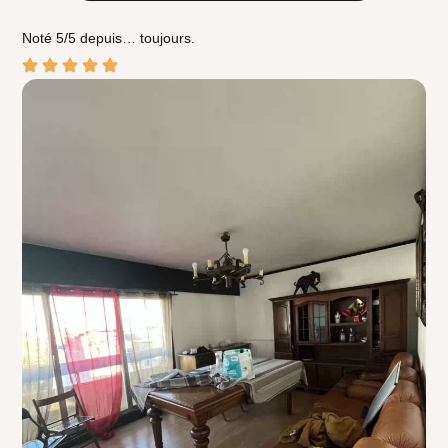
Noté 5/5 depuis… toujours.