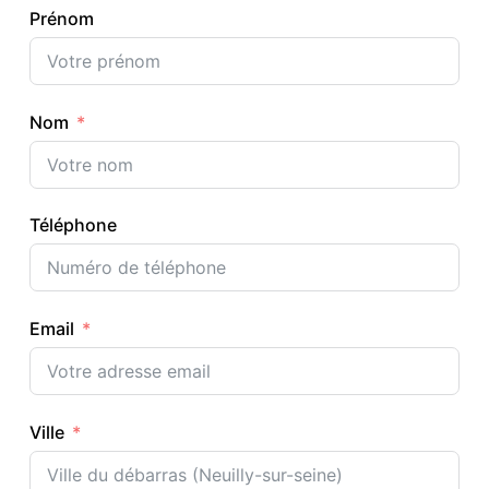
Prénom
Nom
Téléphone
Email
Ville