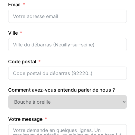
Email
Ville
Code postal
Comment avez-vous entendu parler de nous ?
Votre message