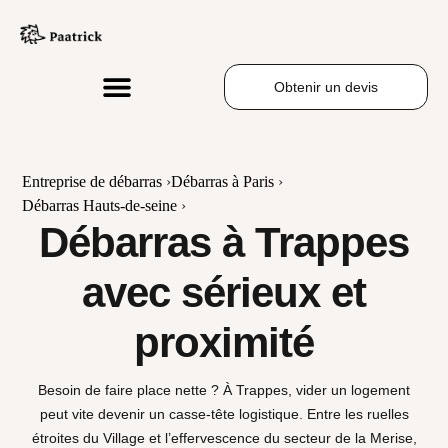
Obtenir un devis
Entreprise de débarras
›
Débarras à Paris
›
Débarras Hauts-de-seine
›
Débarras à Trappes
avec sérieux et
proximité
Besoin de faire place nette ? À Trappes, vider un logement
peut vite devenir un casse-tête logistique. Entre les ruelles
étroites du Village et l’effervescence du secteur de la Merise,