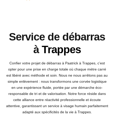
Service de débarras
à
Trappes
Confier votre projet de débarras à Paatrick à Trappes, c’est
opter pour une prise en charge totale où chaque mètre carré
est libéré avec méthode et soin. Nous ne nous arrêtons pas au
simple enlèvement : nous transformons une corvée logistique
en une expérience fluide, portée par une démarche éco-
responsable de tri et de valorisation. Notre force réside dans
cette alliance entre réactivité professionnelle et écoute
attentive, garantissant un service à visage humain parfaitement
adapté aux spécificités de la vie à Trappes.