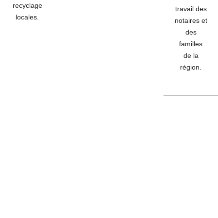
recyclage
travail des
locales.
notaires et
des
familles
de la
région.