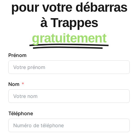
pour votre débarras
à Trappes
gratuitement
Prénom
Nom
Téléphone