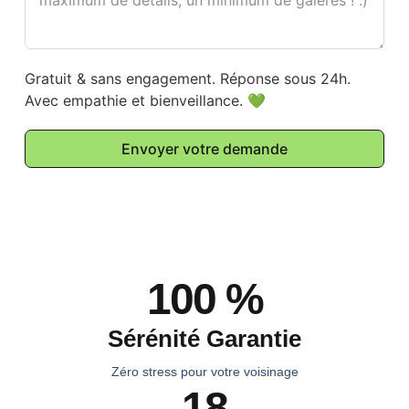
Gratuit & sans engagement. Réponse sous 24h.
Avec empathie et bienveillance. 💚
Envoyer votre demande
100 %
Sérénité Garantie
Zéro stress pour votre voisinage
18