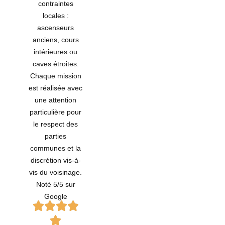
contraintes
locales :
ascenseurs
anciens, cours
intérieures ou
caves étroites.
Chaque mission
est réalisée avec
une attention
particulière pour
le respect des
parties
communes et la
discrétion vis-à-
vis du voisinage.
Noté 5/5 sur
Google