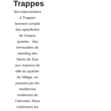
Trappes
Nos interventions
à Trappes
tiennent compte
des spécificités
de chaque
quartier : des
immeubles de
standing des
Dents de Scie
aux maisons de
ville du quartier
du Village, en
passant par les
résidences
modernes de
l’Aérostat. Nous
maîtrisons les