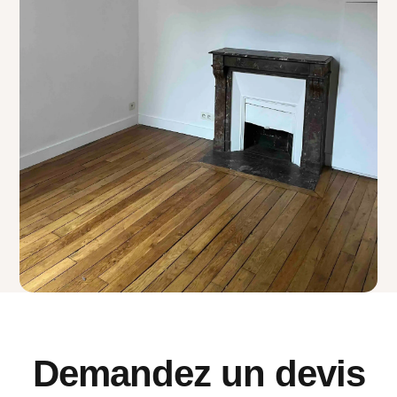
Demandez un devis