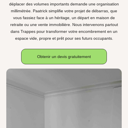
déplacer des volumes importants demande une organisation
millimétrée. Paatrick simplifie votre projet de débarras, que
vous fassiez face à un héritage, un départ en maison de
retraite ou une vente immobilière. Nous intervenons partout
dans Trappes pour transformer votre encombrement en un
espace vide, propre et prêt pour ses futurs occupants.
Obtenir un devis gratuitement