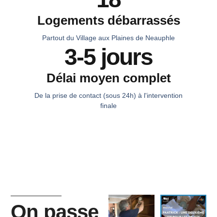
Logements débarrassés
Partout du Village aux Plaines de Neauphle
3-5 jours
Délai moyen complet
De la prise de contact (sous 24h) à l'intervention
finale
On passe