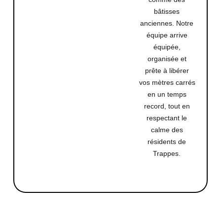
bâtisses
anciennes. Notre
équipe arrive
équipée,
organisée et
prête à libérer
vos mètres carrés
en un temps
record, tout en
respectant le
calme des
résidents de
Trappes.