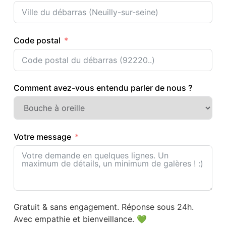
Code postal
Comment avez-vous entendu parler de nous ?
Votre message
Gratuit & sans engagement. Réponse sous 24h.
Avec empathie et bienveillance. 💚