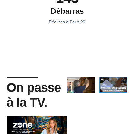
Débarras
Réalisés à Paris 20
On passe
à la TV.