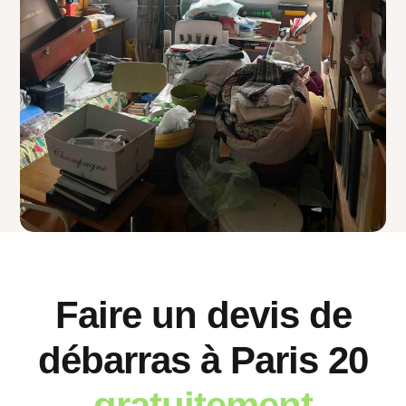
Faire un devis de
débarras à Paris 20
gratuitement