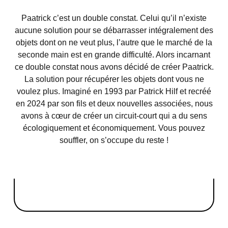
Paatrick c’est un double constat. Celui qu’il n’existe
aucune solution pour se débarrasser intégralement des
objets dont on ne veut plus, l’autre que le marché de la
seconde main est en grande difficulté. Alors incarnant
ce double constat nous avons décidé de créer Paatrick.
La solution pour récupérer les objets dont vous ne
voulez plus. Imaginé en 1993 par Patrick Hilf et recréé
en 2024 par son fils et deux nouvelles associées, nous
avons à cœur de créer un circuit-court qui a du sens
écologiquement et économiquement. Vous pouvez
souffler, on s’occupe du reste !