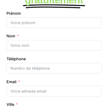
Prénom
Nom
Téléphone
Email
Ville