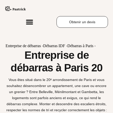
Obtenir un devis
Entreprise de débarras
›
Débarras IDF
›
Débarras à Paris
›
Entreprise de
débarras à Paris 20
Vous êtes situé dans le 20ᵉ arrondissement de Paris et vous
souhaitez désencombrer un appartement, une cave ou encore
un grenier ? Entre Belleville, Ménilmontant et Gambetta, les
logements sont parfois anciens et exigus, ce qui rend le
débarras complexe. Monter et descendre des escaliers étroits,
respecter les normes de tri et recycler correctement les objets :