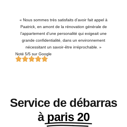
« Nous sommes très satisfaits d’avoir fait appel à
Paatrick, en amont de la rénovation générale de
l’appartement d’une personalité qui exigeait une
grande confidentialité, dans un environnement
nécessitant un savoir-être irréprochable. »
Noté 5/5 sur Google
Service de débarras
à
paris 20