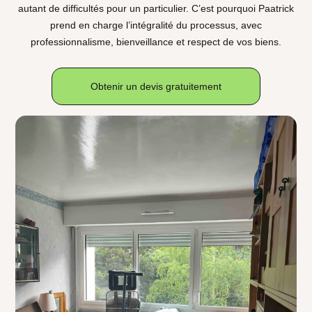
autant de difficultés pour un particulier. C’est pourquoi Paatrick
prend en charge l’intégralité du processus, avec
professionnalisme, bienveillance et respect de vos biens.
Obtenir un devis gratuitement