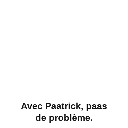
Avec Paatrick, paas
de problème.