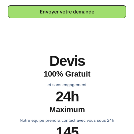
Envoyer votre demande
Devis
100% Gratuit
et sans engagement
24h
Maximum
Notre équipe prendra contact avec vous sous 24h
145