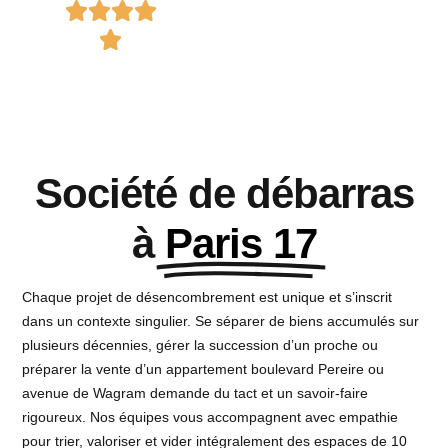
Société de débarras
à
Paris 17
Chaque projet de désencombrement est unique et s’inscrit
dans un contexte singulier. Se séparer de biens accumulés sur
plusieurs décennies, gérer la succession d’un proche ou
préparer la vente d’un appartement boulevard Pereire ou
avenue de Wagram demande du tact et un savoir-faire
rigoureux. Nos équipes vous accompagnent avec empathie
pour trier, valoriser et vider intégralement des espaces de
10