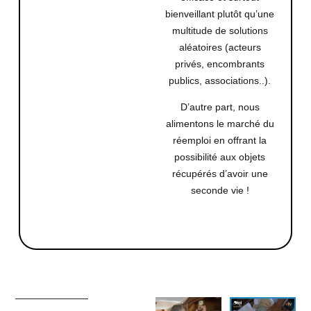
bienveillant plutôt qu’une
multitude de solutions
aléatoires (acteurs
privés, encombrants
publics, associations..).
D’autre part, nous
alimentons le marché du
réemploi en offrant la
possibilité aux objets
récupérés d’avoir une
seconde vie !