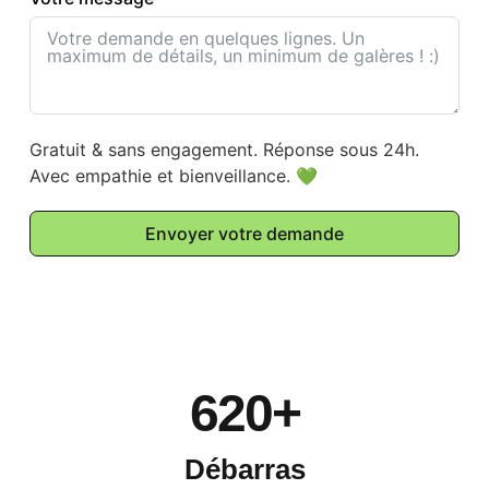
Gratuit & sans engagement. Réponse sous 24h.
Avec empathie et bienveillance. 💚
Envoyer votre demande
620
+
Débarras