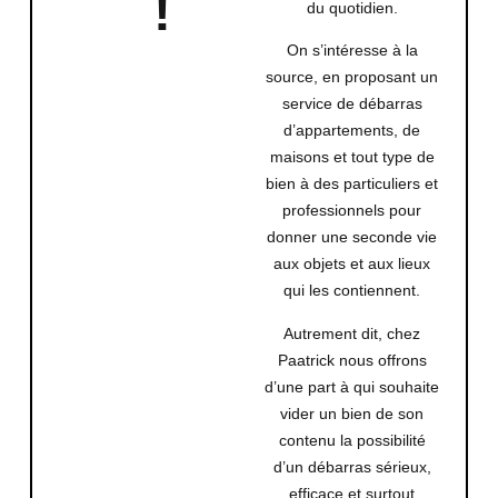
!
du quotidien.
On s’intéresse à la
source, en proposant un
service de débarras
d’appartements, de
maisons et tout type de
bien
à des particuliers et
professionnels pour
donner une seconde vie
aux objets et aux lieux
qui les contiennent.
Autrement dit, chez
Paatrick nous offrons
d’une part à qui souhaite
vider un bien de son
contenu la possibilité
d’un débarras sérieux,
efficace et surtout