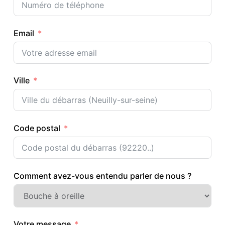
Email
Ville
Code postal
Comment avez-vous entendu parler de nous ?
Votre message