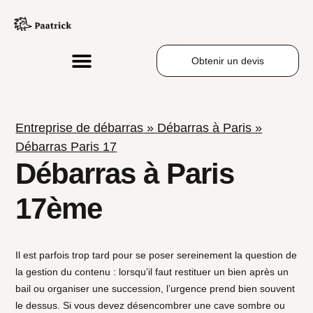
Obtenir un devis
Entreprise de débarras
»
Débarras à Paris
»
Débarras Paris 17
Débarras à Paris
17ème
Il est parfois trop tard pour se poser sereinement la question de
la gestion du contenu : lorsqu’il faut restituer un bien après un
bail ou organiser une succession, l’urgence prend bien souvent
le dessus. Si vous devez désencombrer une cave sombre ou