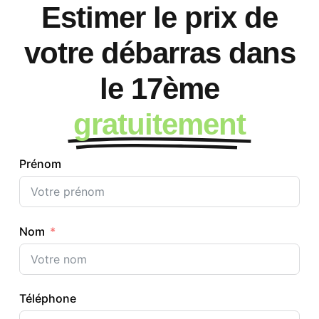
Estimer le prix de
votre débarras dans
le 17ème
gratuitement
Prénom
Nom
Téléphone