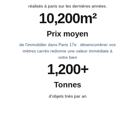
réalisés à paris sur les dernières années.
10,200
m²
Prix moyen
de l'immobilier dans Paris 17e : désencombrer vos
mètres carrés redonne une valeur immédiate à
votre bien
1,200
+
Tonnes
d'objets triés par an