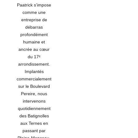
Paatrick s’impose
comme une
entreprise de
débarras
profondément
humaine et
ancrée au cœur
du 17ᵉ
arrondissement.
Implantés
commercialement
sur le Boulevard
Pereire, nous
intervenons
quotidiennement
des Batignolles
aux Ternes en
passant par