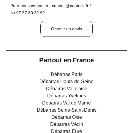
Pour nous contacter : contact@paatrick.fr /
ou 07 57 80 32 92
Obtenir un devis
Partout en France
Débarras Paris
Débarras Hauts-de-Seine
Débarras Val d'oise
Débarras Yvelines
Débarras Val de Marne
Débarras Seine-Saint-Denis
Débarras Oise
Débarras Véxin
Débarras Eure