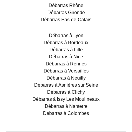
Débarras Rhône
Débarras Gironde
Débarras Pas-de-Calais
Débarras à Lyon
Débarras à Bordeaux
Débarras à Lille
Débarras à Nice
Débarras à Rennes
Débarras à Versailles
Débarras à Neuilly
Débarras à Asnières sur Seine
Débarras à Clichy
Débarras à Issy Les Moulineaux
Débarras à Nanterre
Débarras à Colombes