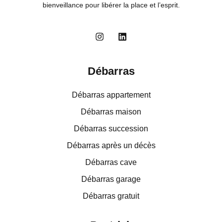
bienveillance pour libérer la place et l’esprit.
Débarras
Débarras appartement
Débarras maison
Débarras succession
Débarras après un décès
Débarras cave
Débarras garage
Débarras gratuit