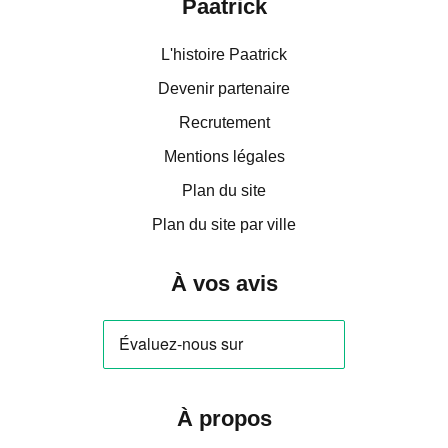
Paatrick
L'histoire Paatrick
Devenir partenaire
Recrutement
Mentions légales
Plan du site
Plan du site par ville
À vos avis
À propos