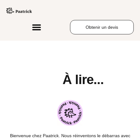
Obtenir un devis
À lire...
Bienvenue chez Paatrick. Nous réinventons le débarras avec